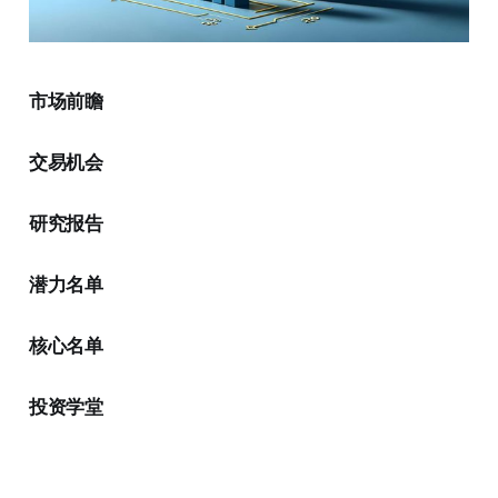
市场前瞻
交易机会
研究报告
潜力名单
核心名单
投资学堂