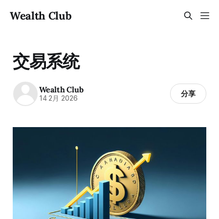
Wealth Club
交易系统
Wealth Club
分享
14 2月 2026