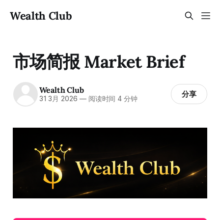
Wealth Club
市场简报 Market Brief
Wealth Club
分享
31 3月 2026
—
阅读时间 4 分钟