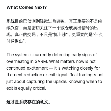
What Comes Next?
系统目前已侦测到轻微过热迹象。真正重要的不是继
续兴奋，而是密切关注下一个减仓或卖出信号的出
现。真正的交易，不只是"抓上涨"，更重要的是"什么
时候退出"。
The system is currently detecting early signs of
overheating in $ARM. What matters now is not
continued excitement — it is watching closely for
the next reduction or exit signal. Real trading is not
just about capturing the upside. Knowing when to
exit is equally critical.
这才是系统存在的意义。