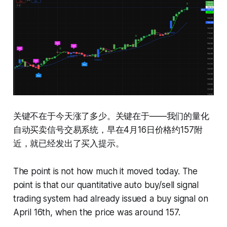
关键不在于今天涨了多少。关键在于——我们的量化
自动买卖信号交易系统，早在4月16日价格约157附
近，就已经发出了买入提示。
The point is not how much it moved today. The
point is that our quantitative auto buy/sell signal
trading system had already issued a buy signal on
April 16th, when the price was around 157.