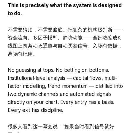
This is precisely what the system is designed
to do.
不需要猜顶，不需要赌底。把复杂的机构级判断——
资金流向、多因子模型、趋势动能——全部浓缩成K
线图上两条动态通道与自动买卖信号。入场有依据，
离场有纪律。
No guessing at tops. No betting on bottoms.
Institutional-level analysis — capital flows, multi-
factor modelling, trend momentum — distilled into
two dynamic channels and automated signals
directly on your chart. Every entry has a basis.
Every exit has discipline.
很多人看到这一幕会说："如果当时看到信号就好