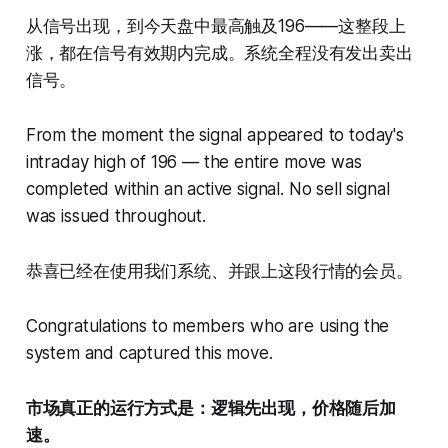
从信号出现，到今天盘中最高触及196——这整段上
涨，都在信号有效期内完成。系统全程没有发出卖出
信号。
From the moment the signal appeared to today's
intraday high of 196 — the entire move was
completed within an active signal. No sell signal
was issued throughout.
恭喜已经在使用我们系统、并跟上这段行情的会员。
Congratulations to members who are using the
system and captured this move.
市场真正的运行方式是：逻辑先出现，价格随后加
速。