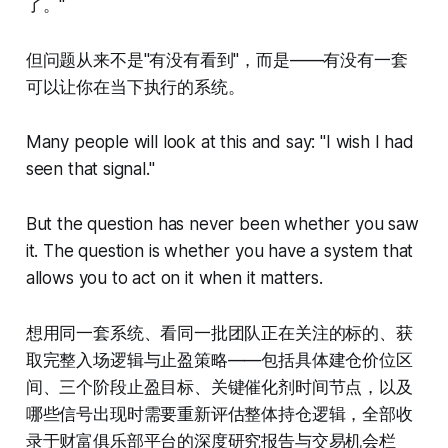
了。"
但问题从来不是"有没有看到"，而是——有没有一套
可以让你在当下执行的系统。
Many people will look at this and say: "I wish I had
seen that signal."
But the question has never been whether you saw
it. The question is whether you have a system that
allows you to act on it when it matters.
想用同一套系统、看同一批团队正在关注的标的、获
取完整入场逻辑与止盈策略——包括具体建仓价位区
间、三个阶段止盈目标、关键催化剂时间节点，以及
哪些信号出现时需要重新评估整体持仓逻辑，全部收
录于财富俱乐部平台的深度研究报告与交易机会栏