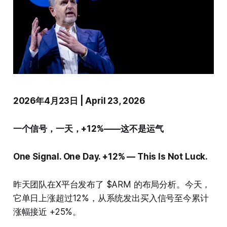
2026年4月23日 | April 23, 2026
一个信号，一天，+12%——这不是运气
One Signal. One Day. +12% — This Is Not Luck.
昨天团队在X平台发布了 $ARM 的布局分析。今天，
它单日上涨超过12%，从系统发出买入信号至今累计
涨幅接近 +25%。