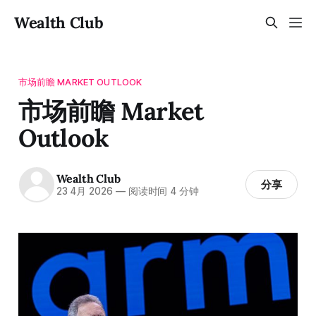
Wealth Club
市场前瞻 MARKET OUTLOOK
市场前瞻 Market
Outlook
Wealth Club
分享
23 4月 2026
—
阅读时间 4 分钟