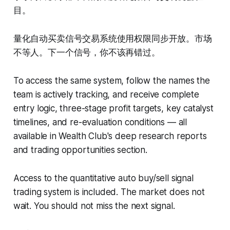
目。
量化自动买卖信号交易系统使用权限同步开放。市场
不等人。下一个信号，你不该再错过。
To access the same system, follow the names the
team is actively tracking, and receive complete
entry logic, three-stage profit targets, key catalyst
timelines, and re-evaluation conditions — all
available in Wealth Club's deep research reports
and trading opportunities section.
Access to the quantitative auto buy/sell signal
trading system is included. The market does not
wait. You should not miss the next signal.