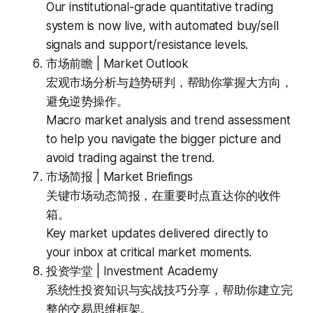
Our institutional-grade quantitative trading
system is now live, with automated buy/sell
signals and support/resistance levels.
市场前瞻 | Market Outlook
宏观市场分析与趋势研判，帮助你掌握大方向，
避免逆势操作。
Macro market analysis and trend assessment
to help you navigate the bigger picture and
avoid trading against the trend.
市场简报 | Market Briefings
关键市场动态简报，在重要时点直达你的收件
箱。
Key market updates delivered directly to
your inbox at critical market moments.
投资学堂 | Investment Academy
系统性投资知识与实战技巧分享，帮助你建立完
整的交易思维框架。