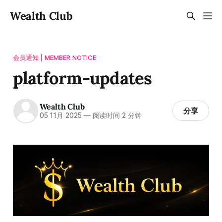
Wealth Club
会员通知 | MEMBER NOTICE
platform-updates
Wealth Club
分享
05 11月 2025
—
阅读时间 2 分钟