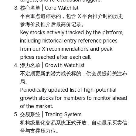
核心名单 | Core Watchlist
平台重点追踪标的，包含 X 平台推介时的历史
参考价及推介后最高价记录。
Key stocks actively tracked by the platform,
including historical entry reference prices
from our X recommendations and peak
prices reached after each call.
潜力名单 | Growth Watchlist
不定期更新的潜力成长标的，供会员提前关注布
局。
Periodically updated list of high-potential
growth stocks for members to monitor ahead
of the market.
交易系统 | Trading System
机构级量化交易系统正式开放，自动显示买卖信
号与支撑压力位。