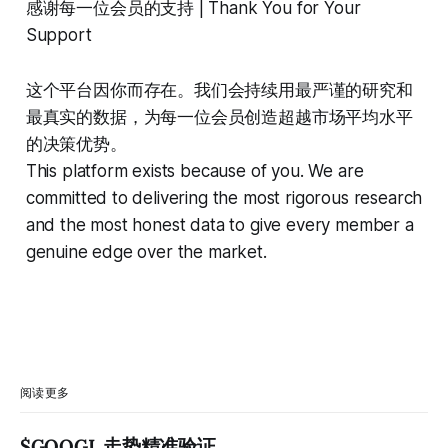
感谢每一位会员的支持 | Thank You for Your
Support
这个平台因你而存在。我们会持续用最严谨的研究和
最真实的数据，为每一位会员创造超越市场平均水平
的决策优势。
This platform exists because of you. We are
committed to delivering the most rigorous research
and the most honest data to give every member a
genuine edge over the market.
阅读更多
$GOOGL 走势精准验证