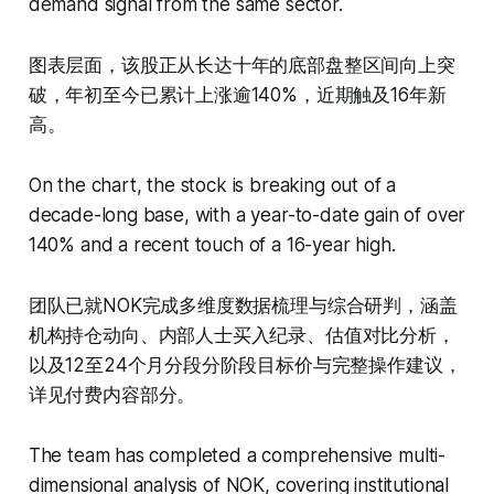
demand signal from the same sector.
图表层面，该股正从长达十年的底部盘整区间向上突
破，年初至今已累计上涨逾140%，近期触及16年新
高。
On the chart, the stock is breaking out of a
decade-long base, with a year-to-date gain of over
140% and a recent touch of a 16-year high.
团队已就NOK完成多维度数据梳理与综合研判，涵盖
机构持仓动向、内部人士买入纪录、估值对比分析，
以及12至24个月分段分阶段目标价与完整操作建议，
详见付费内容部分。
The team has completed a comprehensive multi-
dimensional analysis of NOK, covering institutional