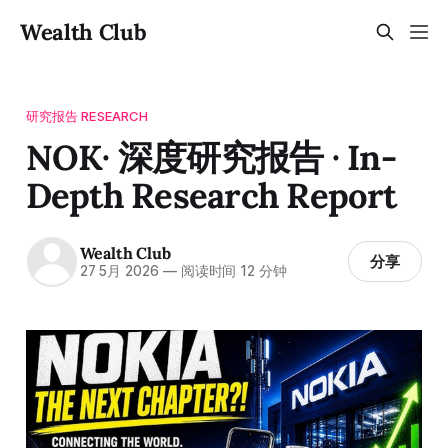
Wealth Club
研究报告 RESEARCH
NOK· 深度研究报告 · In-
Depth Research Report
Wealth Club
分享
27 5月 2026
—
阅读时间 12 分钟