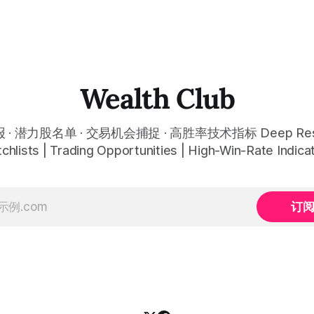
Wealth Club
· 潜力股名单 · 交易机会捕捉 · 高胜率技术指标 Deep Rese
chlists | Trading Opportunities | High-Win-Rate Indica
订