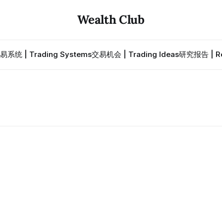
Wealth Club
易系统 | Trading Systems
交易机会 | Trading Ideas
研究报告 | Re