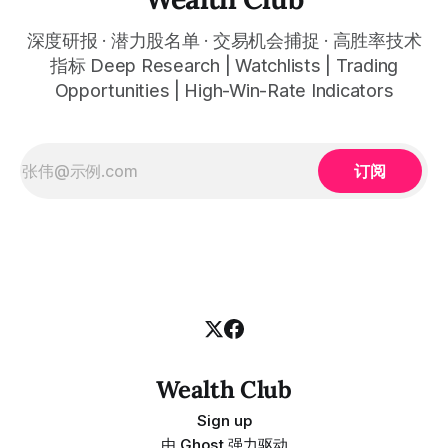
深度研报 · 潜力股名单 · 交易机会捕捉 · 高胜率技术
指标 Deep Research | Watchlists | Trading
Opportunities | High-Win-Rate Indicators
订阅
Wealth Club
Sign up
由
Ghost
强力驱动