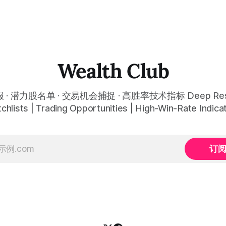
Wealth Club
· 潜力股名单 · 交易机会捕捉 · 高胜率技术指标 Deep Rese
chlists | Trading Opportunities | High-Win-Rate Indica
订