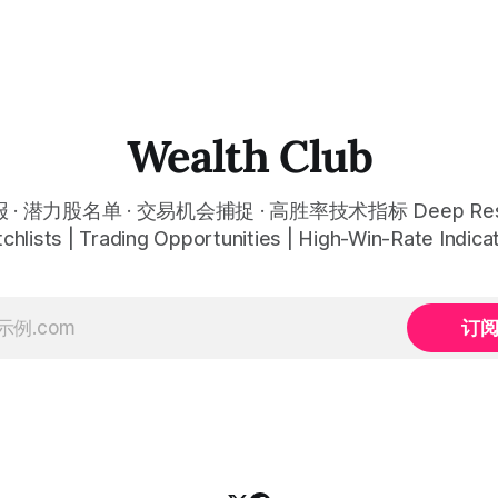
Wealth Club
· 潜力股名单 · 交易机会捕捉 · 高胜率技术指标 Deep Rese
chlists | Trading Opportunities | High-Win-Rate Indica
订