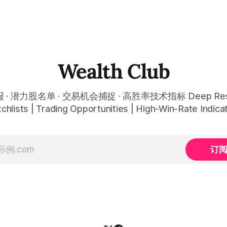
Wealth Club
· 潜力股名单 · 交易机会捕捉 · 高胜率技术指标 Deep Rese
chlists | Trading Opportunities | High-Win-Rate Indica
订