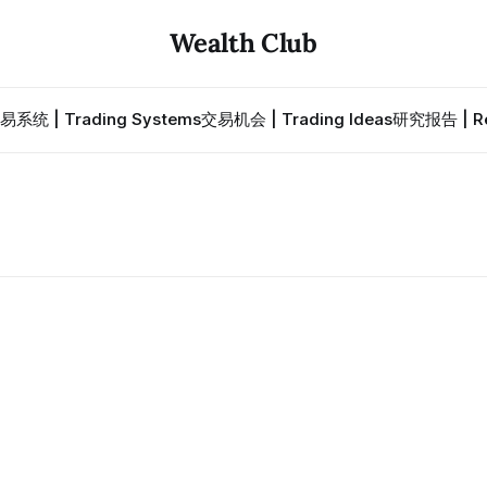
Wealth Club
易系统 | Trading Systems
交易机会 | Trading Ideas
研究报告 | Re