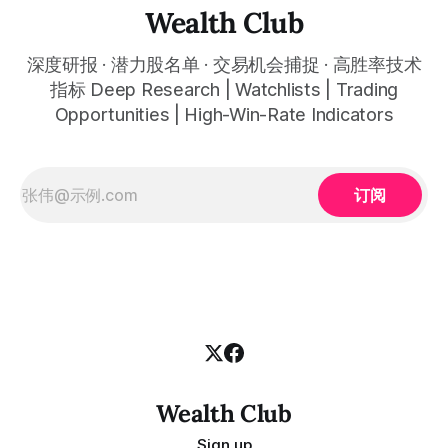
Wealth Club
深度研报 · 潜力股名单 · 交易机会捕捉 · 高胜率技术
指标 Deep Research | Watchlists | Trading
Opportunities | High-Win-Rate Indicators
订阅
Wealth Club
Sign up