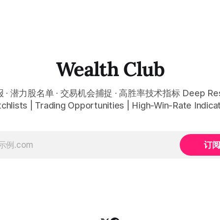
Wealth Club
· 潜力股名单 · 交易机会捕捉 · 高胜率技术指标 Deep Rese
chlists | Trading Opportunities | High-Win-Rate Indica
订