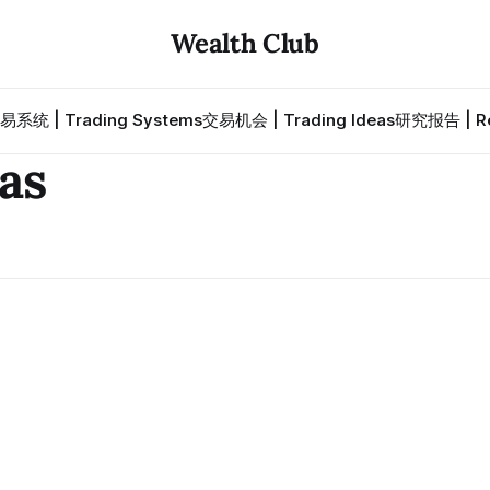
Wealth Club
易系统 | Trading Systems
交易机会 | Trading Ideas
研究报告 | Re
as