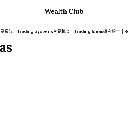
Wealth Club
易系统 | Trading Systems
交易机会 | Trading Ideas
研究报告 | Re
as