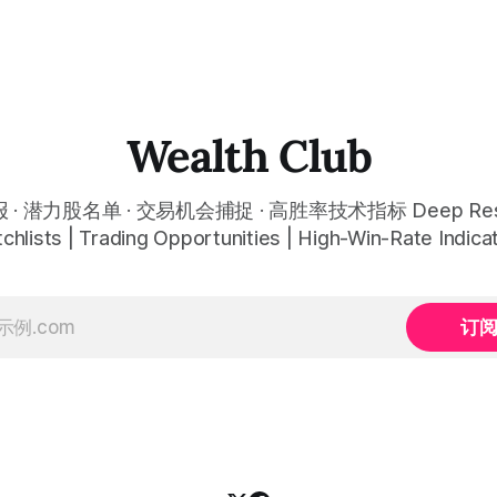
Wealth Club
· 潜力股名单 · 交易机会捕捉 · 高胜率技术指标 Deep Rese
chlists | Trading Opportunities | High-Win-Rate Indica
订