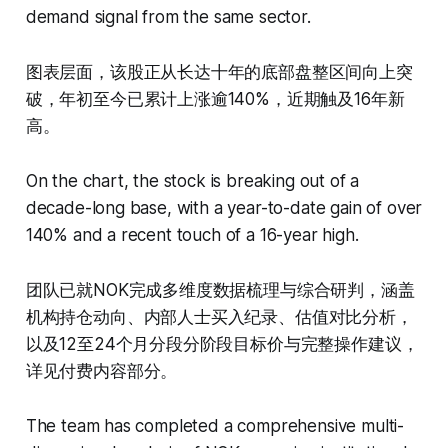
demand signal from the same sector.
图表层面，该股正从长达十年的底部盘整区间向上突
破，年初至今已累计上涨逾140%，近期触及16年新
高。
On the chart, the stock is breaking out of a
decade-long base, with a year-to-date gain of over
140% and a recent touch of a 16-year high.
团队已就NOK完成多维度数据梳理与综合研判，涵盖
机构持仓动向、内部人士买入纪录、估值对比分析，
以及12至24个月分段分阶段目标价与完整操作建议，
详见付费内容部分。
The team has completed a comprehensive multi-