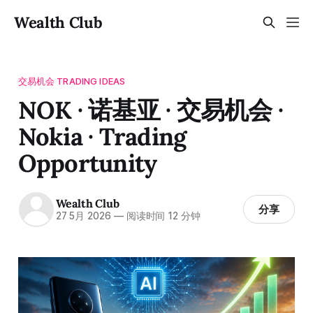
Wealth Club
交易机会 TRADING IDEAS
NOK · 诺基亚 · 交易机会 ·
Nokia · Trading
Opportunity
Wealth Club
分享
27 5月 2026
—
阅读时间 12 分钟