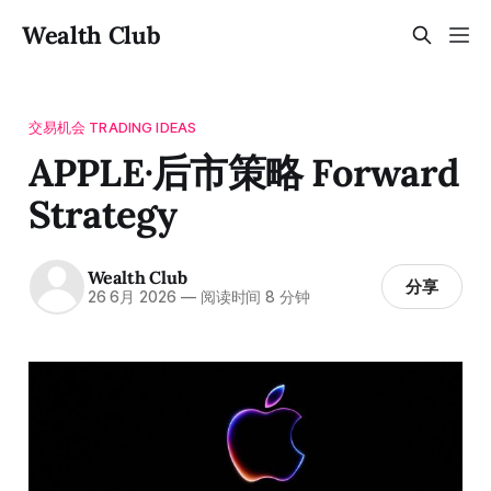
Wealth Club
交易机会 TRADING IDEAS
APPLE·后市策略 Forward
Strategy
Wealth Club
分享
26 6月 2026
—
阅读时间 8 分钟