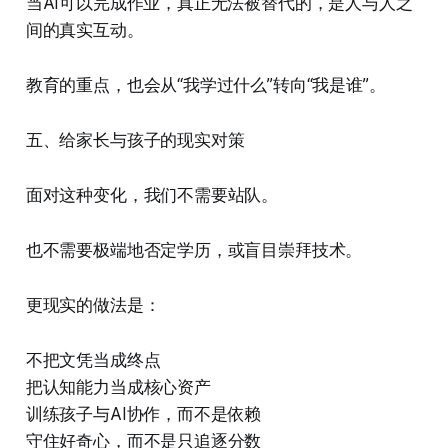
当AI可以完成作业，真正无法被替代的，是人与人之
间的真实互动。
教育的重点，也会从“我学过什么”转向“我是谁”。
五、给家长与孩子的现实对策
面对这种变化，我们不需要站队。
也不需要极端地否定学历，或盲目崇拜技术。
更现实的做法是：
不把文凭当成终点
把认知能力当成核心资产
训练孩子与AI协作，而不是依赖
守住好奇心，而不是只追逐分数