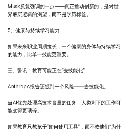
Musk反复强调的一点——真正推动创新的，是对世
界底层逻辑的渴望，而不是学历标签。
5）健康与持续学习能力
如果未来职业周期拉长，一个健康的身体与持续学习
的能力，比单一技能更重要。
三、警讯：教育可能正在“去技能化”
Anthropic报告还提到一个风险——去技能化。
当AI优先处理高技术含量的任务，人类剩下的工作可
能变得更琐碎。
如果教育只教孩子“如何使用工具”，而不教他们“为什