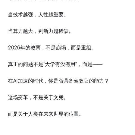
当技术越强，人性越重要。
当算力越大，判断力越稀缺。
2026年的教育，不是崩塌，而是重组。
真正的问题不是“大学有没有用”，而是——
在AI加速的时代，你是否具备驾驭它的能力？
这场变革，不是关于文凭。
而是关于人类在未来世界的位置。