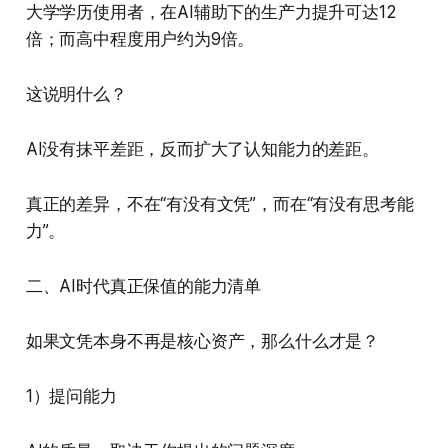
大学学历使用者，在AI辅助下的生产力提升可达12
倍；而高中程度用户约为9倍。
这说明什么？
AI没有抹平差距，反而扩大了认知能力的差距。
真正的差异，不在“有没有文凭”，而在“有没有思考能
力”。
二、AI时代真正保值的能力清单
如果文凭本身不再是核心资产，那么什么才是？
1）提问能力