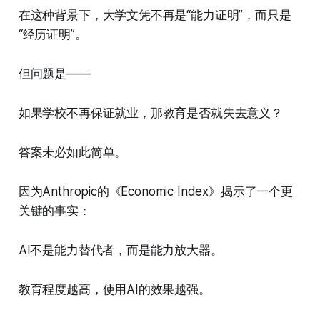
在这种背景下，大学文凭不再是“能力证明”，而只是
“经历证明”。
但问题是——
如果学校不再保证就业，那教育是否就失去意义？
答案未必如此简单。
因为Anthropic的《Economic Index》揭示了一个更
关键的事实：
AI不是能力替代者，而是能力放大器。
教育程度越高，使用AI的效果越强。