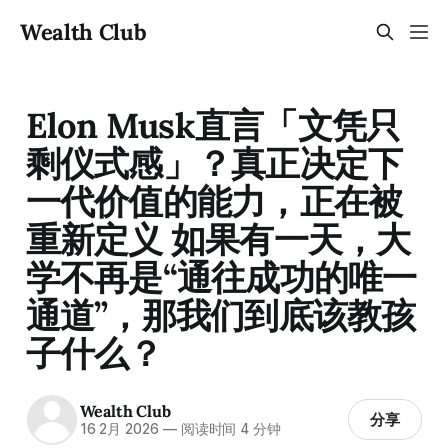
Wealth Club
Elon Musk直言「文凭只
剩仪式感」？真正决定下
一代价值的能力，正在被
重新定义 如果有一天，大
学不再是“通往成功的唯一
通道”，那我们到底该教孩
子什么？
Wealth Club
分享
16 2月 2026
—
阅读时间 4 分钟