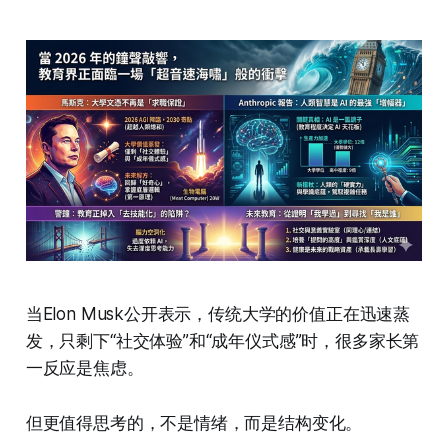
当Elon Musk公开表示，传统大学的价值正在迅速蒸
发，只剩下“社交体验”和“成年仪式感”时，很多家长第
一反应是焦虑。
但更值得思考的，不是情绪，而是结构变化。