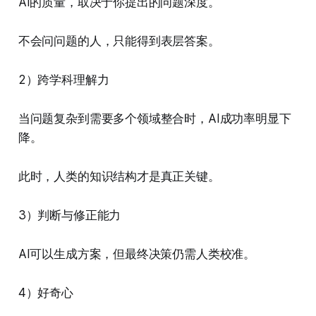
AI的质量，取决于你提出的问题深度。
不会问问题的人，只能得到表层答案。
2）跨学科理解力
当问题复杂到需要多个领域整合时，AI成功率明显下
降。
此时，人类的知识结构才是真正关键。
3）判断与修正能力
AI可以生成方案，但最终决策仍需人类校准。
4）好奇心