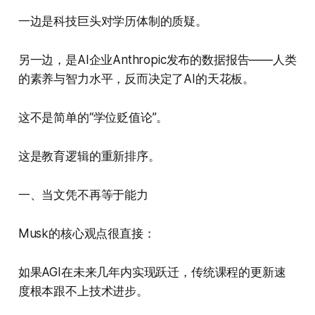
一边是科技巨头对学历体制的质疑。
另一边，是AI企业Anthropic发布的数据报告——人类
的素养与智力水平，反而决定了AI的天花板。
这不是简单的“学位贬值论”。
这是教育逻辑的重新排序。
一、当文凭不再等于能力
Musk的核心观点很直接：
如果AGI在未来几年内实现跃迁，传统课程的更新速
度根本跟不上技术进步。