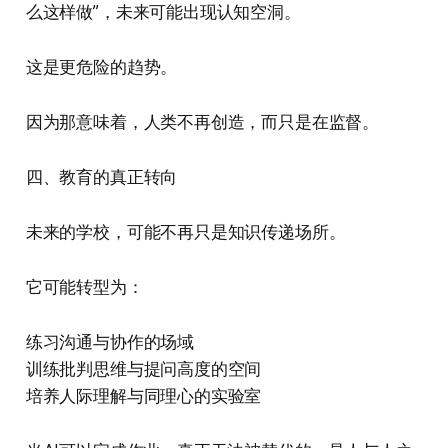
么这样做”，未来可能出现认知空洞。
这是更危险的趋势。
因为那意味着，人类不再创造，而只是在监督。
四、教育的真正转向
未来的学校，可能不再只是知识传递场所。
它可能转型为：
练习沟通与协作的场域
训练批判思维与提问高度的空间
培养人际理解与同理心的实验室