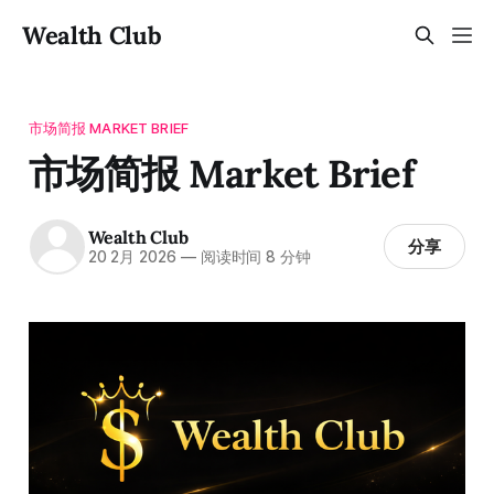
Wealth Club
市场简报 MARKET BRIEF
市场简报 Market Brief
Wealth Club
分享
20 2月 2026
—
阅读时间 8 分钟