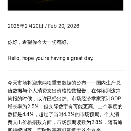
2026年2月20日 / Feb 20, 2026
你好，希望你今天一切都好。
Hello, hope you're having a great day.
今天市场将迎来两项重要数据的公布——国内生产总
值数据与个人消费支出价格指数报告，在你读到这篇
简报的时候，或许已经出炉。市场经济学家预计GDP
增长率为2.5%，但实际数字有可能更高。上个季度的
数据是4.4%，超过了当时4.3%的市场预期。个人消
费支出价格指数方面，市场预期读数为2.8%，随着通
胀持续回落，实际数字有可能低于这个水平。