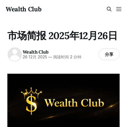
Wealth Club
市场简报 2025年12月26日
Wealth Club
分享
26 12月 2025
—
阅读时间 2 分钟