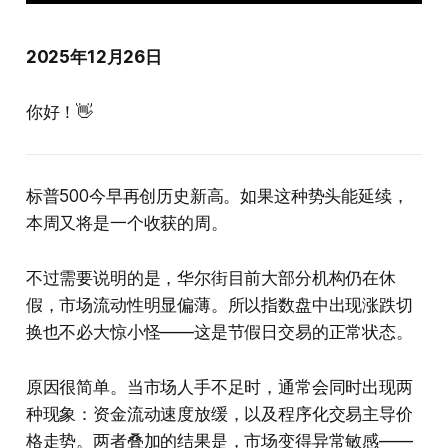
2025年12月26日
你好！👋
标普500今早再创历史新高。如果这种势头能延续，
本周又将是一个收获的周。
不过需要说明的是，华尔街目前大部分机构仍在休
假，市场流动性明显偏薄。所以指数盘中出现涨跌切
换也不必大惊小怪——这是节假日交易的正常状态。
原因很简单。当市场人手不足时，通常会同时出现两
种现象：资金流动速度放缓，以及程序化交易主导价
格走势。两者叠加的结果是，市场变得异常敏感——