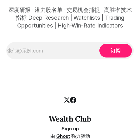
深度研报 · 潜力股名单 · 交易机会捕捉 · 高胜率技术
指标 Deep Research | Watchlists | Trading
Opportunities | High-Win-Rate Indicators
订阅
Wealth Club
Sign up
由
Ghost
强力驱动