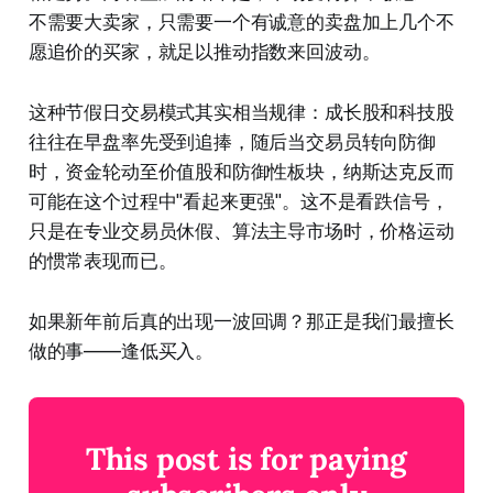
不需要大卖家，只需要一个有诚意的卖盘加上几个不
愿追价的买家，就足以推动指数来回波动。
这种节假日交易模式其实相当规律：成长股和科技股
往往在早盘率先受到追捧，随后当交易员转向防御
时，资金轮动至价值股和防御性板块，纳斯达克反而
可能在这个过程中"看起来更强"。这不是看跌信号，
只是在专业交易员休假、算法主导市场时，价格运动
的惯常表现而已。
如果新年前后真的出现一波回调？那正是我们最擅长
做的事——逢低买入。
This post is for paying