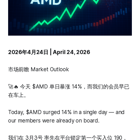
2026年4月24日 | April 24, 2026
市场前瞻 Market Outlook
🚀🔥 今天 $AMD 单日暴涨 14%，而我们的会员早已
在车上。
Today, $AMD surged 14% in a single day — and
our members were already on board.
我们在 3月3号 率先在平台锁定第一个买入位 190，