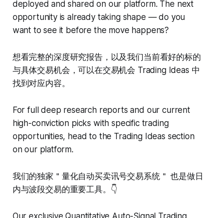
deployed and shared on our platform. The next
opportunity is already taking shape — do you
want to see it before the move happens?
想看完整的深度研究报告，以及我们当前看好的标的
与具体交易机会，可以在交易机会 Trading Ideas 中
找到对应内容。
For full deep research reports and our current
high-conviction picks with specific trading
opportunities, head to the Trading Ideas section
on our platform.
我们的独家＂量化自动买卖讯号交易系统＂ 也是做日
内与波段交易的重要工具。👇
Our exclusive Quantitative Auto-Signal Trading