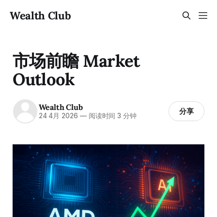
Wealth Club
市场前瞻 Market
Outlook
Wealth Club
分享
24 4月 2026
—
阅读时间 3 分钟