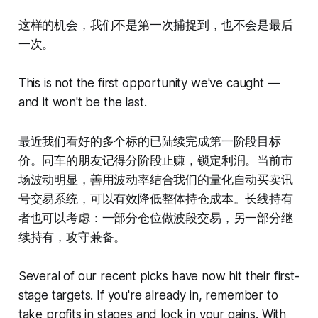
这样的机会，我们不是第一次捕捉到，也不会是最后
一次。
This is not the first opportunity we've caught —
and it won't be the last.
最近我们看好的多个标的已陆续完成第一阶段目标
价。同车的朋友记得分阶段止赚，锁定利润。当前市
场波动明显，善用波动率结合我们的量化自动买卖讯
号交易系统，可以有效降低整体持仓成本。长线持有
者也可以考虑：一部分仓位做波段交易，另一部分继
续持有，攻守兼备。
Several of our recent picks have now hit their first-
stage targets. If you're already in, remember to
take profits in stages and lock in your gains. With