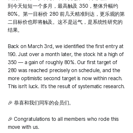
到今天短短一个多月，最高触及 350，整体升幅约
80%。第一目标价 280 前几天精准到达，更乐观的第
二目标价也即将触及。这不是运气，是系统性研究的
结果。
Back on March 3rd, we identified the first entry at
190. Just over a month later, the stock hit a high of
350 — a gain of roughly 80%. Our first target of
280 was reached precisely on schedule, and the
more optimistic second target is now within reach.
This isn't luck. It's the result of systematic research.
🎉 恭喜和我们同车的会员们。
🎉 Congratulations to all members who rode this
move with us.