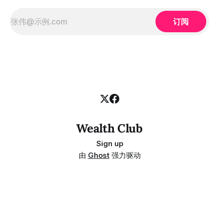
订阅
Wealth Club
Sign up
由
Ghost
强力驱动