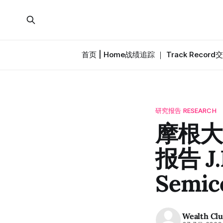
首页 | Home
战绩追踪 ｜ Track Record
交
研究报告 RESEARCH
摩根大
报告 J.
Semic
Wealth Cl