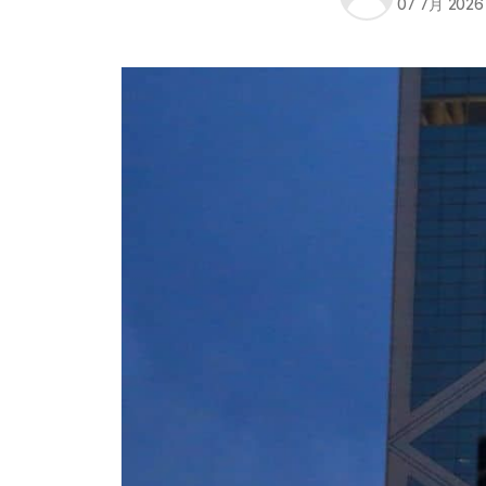
07 7月 2026