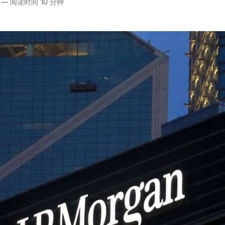
—
阅读时间 10 分钟