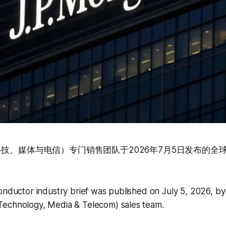
科技、媒体与电信）专门销售团队于2026年7月5日发布的全
onductor industry brief was published on July 5, 2026, by
echnology, Media & Telecom) sales team.