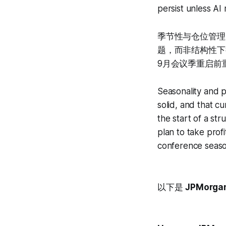
persist unless AI
季节性与仓位管理
题，而非结构性下
9月会议季重启前
Seasonality and p
solid, and that cu
the start of a st
plan to take prof
conference seaso
以下是
JPMorga