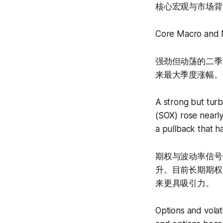
核心宏观与市场背
Core Macro and 
强劲但动荡的二季
来最大季度涨幅。
A strong but tur
(SOX) rose nearly
a pullback that h
期权与波动率信号
升。目前长期期权
来更具吸引力。
Options and volati