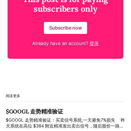
subscribers only
Subscribe now
Already have an account?
登录
阅读更多
$GOOGL 走势精准验证
$GOOGL 走势精准验证：买卖信号系统,一天避免7%损失 ⠀ 昨
天系统在高位 $384 附近精准发出卖出信号，随后股价一路下