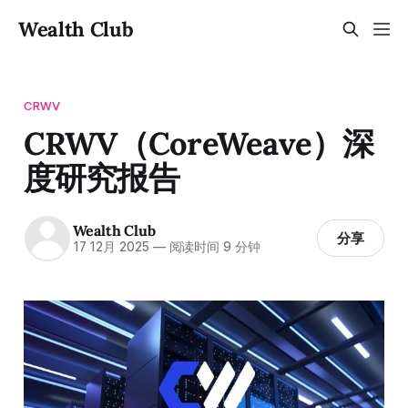
Wealth Club
CRWV
CRWV（CoreWeave）深
度研究报告
Wealth Club
分享
17 12月 2025
—
阅读时间 9 分钟