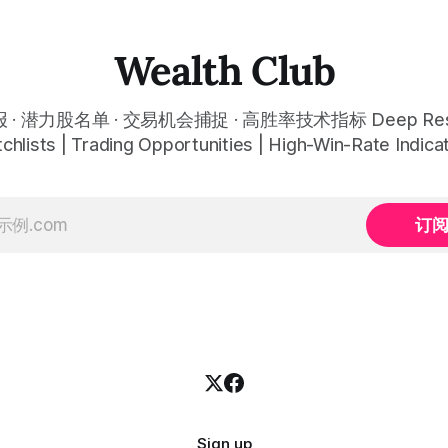
Wealth Club
· 潜力股名单 · 交易机会捕捉 · 高胜率技术指标 Deep Rese
chlists | Trading Opportunities | High-Win-Rate Indica
订
Sign up