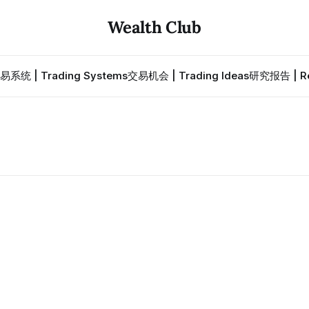
Wealth Club
易系统 | Trading Systems
交易机会 | Trading Ideas
研究报告 | Re