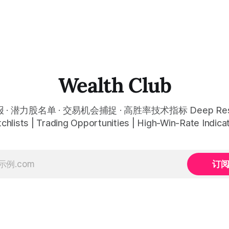
Wealth Club
· 潜力股名单 · 交易机会捕捉 · 高胜率技术指标 Deep Rese
chlists | Trading Opportunities | High-Win-Rate Indica
订