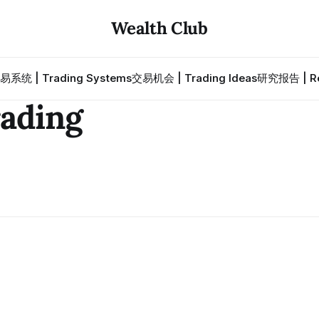
Wealth Club
易系统 | Trading Systems
交易机会 | Trading Ideas
研究报告 | Re
ding