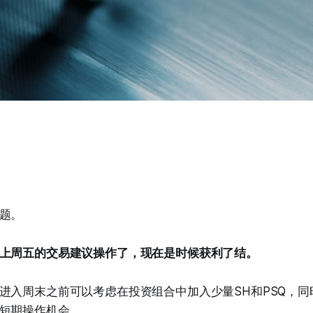
题。
上周五的交易建议操作了，现在是时候获利了结。
进入周末之前可以考虑在投资组合中加入少量SH和PSQ，同时
短期操作机会。