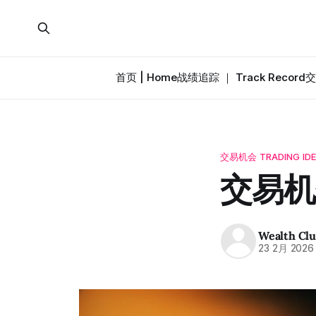
首页 | Home
战绩追踪 ｜ Track Record
交
交易机会 TRADING ID
交易机
Wealth Cl
23 2月 2026