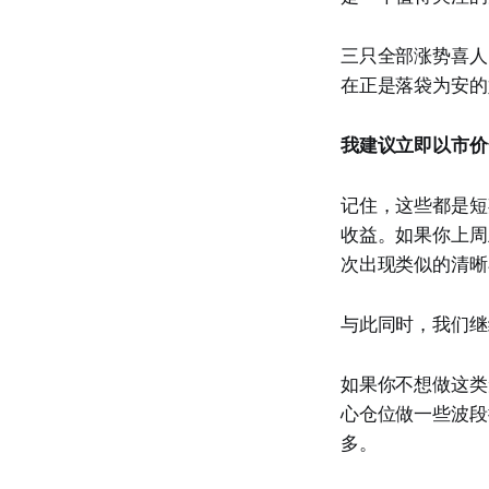
三只全部涨势喜人，
在正是落袋为安的
我建议立即以市价
记住，这些都是短
收益。如果你上周
次出现类似的清晰
与此同时，我们继
如果你不想做这类
心仓位做一些波段
多。