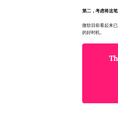
第二，考虑将这笔
微软目前看起来已经
的好时机。
Th