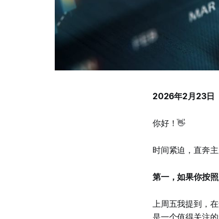
2026年2月23日
你好！👋
时间紧迫，直奔主
第一，如果你按照
上周五我提到，在
是一个值得关注的