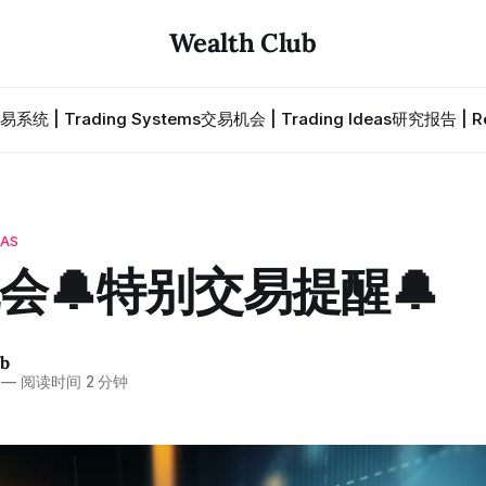
Wealth Club
易系统 | Trading Systems
交易机会 | Trading Ideas
研究报告 | Re
EAS
会🔔特别交易提醒🔔
ub
—
阅读时间 2 分钟