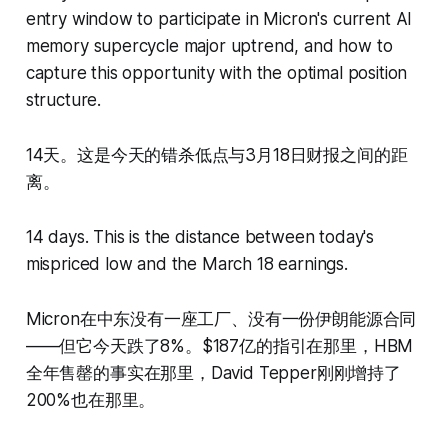
entry window to participate in Micron's current AI
memory supercycle major uptrend, and how to
capture this opportunity with the optimal position
structure.
14天。这是今天的错杀低点与3月18日财报之间的距
离。
14 days. This is the distance between today's
mispriced low and the March 18 earnings.
Micron在中东没有一座工厂、没有一份伊朗能源合同
——但它今天跌了8%。$187亿的指引在那里，HBM
全年售罄的事实在那里，David Tepper刚刚增持了
200%也在那里。