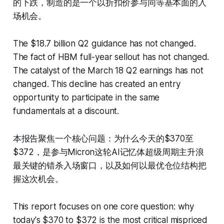
的下跌，制造的是一个以折扣价参与同等基本面的入
场机会。
The $18.7 billion Q2 guidance has not changed.
The fact of HBM full-year sellout has not changed.
The catalyst of the March 18 Q2 earnings has not
changed. This decline has created an entry
opportunity to participate in the same
fundamentals at a discount.
本报告聚焦一个核心问题：为什么今天的$370至
$372，是参与Micron这轮AI记忆体超级周期主升浪
最关键的错杀入场窗口，以及如何以最优仓位结构把
握这次机会。
This report focuses on one core question: why
today's $370 to $372 is the most critical mispriced