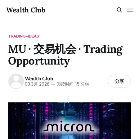
Wealth Club
TRADING-IDEAS
MU · 交易机会 · Trading
Opportunity
Wealth Club
分享
03 3月 2026
—
阅读时间 15 分钟