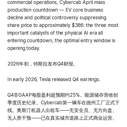
commercial operations, Cybercab April mass
production countdown — EV core business
decline and political controversy suppressing
share price to approximately $386: the three most
important catalysts of the physical AI era all
entering countdown, the optimal entry window is
opening today.
2026年初，特斯拉发布Q4财报。
In early 2026, Tesla released Q4 earnings.
Q4非GAAP每股盈利超预期约25%。能源储存营收创
季度历史纪录。Cybercab第一辆车在德州工厂正式下
线。奥斯汀机器人出租车——无安全员、无方向盘、
无人类干预——已在真实城市道路上正式商业运营。