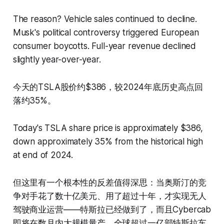
The reason? Vehicle sales continued to decline.
Musk's political controversy triggered European
consumer boycotts. Full-year revenue declined
slightly year-over-year.
今天的TSLA股价约$386，较2024年底历史高点回
落约35%。
Today's TSLA share price is approximately $386,
down approximately 35% from the historical high
at end of 2024.
但这里有一个根本性的反差值得深思：当奥斯汀的竞
争对手花了数十亿美元、用了超过十年，才实现无人
驾驶商业运营——特斯拉已经做到了，而且Cybercab
即将在数月内大规模量产。全球超过一亿部特斯拉车