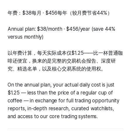
年费：$38每月 · $456每年（较月费节省44%）
Annual plan: $38/month · $456/year (save 44%
versus monthly)
以年费计算，每天实际成本仅$1.25——比一杯普通咖
啡还便宜，换来的是完整的交易机会报告、深度研
究、精选名单，以及核心交易系统的使用权。
On the annual plan, your actual daily cost is just
$1.25 — less than the price of a regular cup of
coffee — in exchange for full trading opportunity
reports, in-depth research, curated watchlists,
and access to our core trading systems.