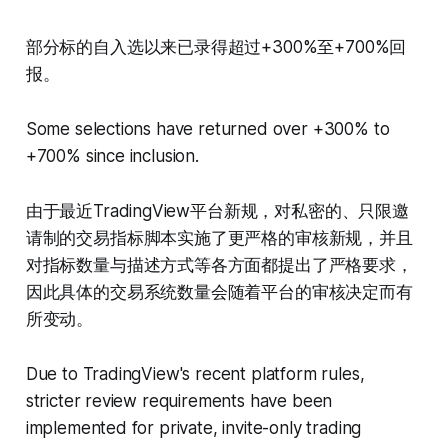
部分标的自入选以来已录得超过+300%至+700%回
报。
Some selections have returned over +300% to
+700% since inclusion.
由于最近TradingView平台新规，对私密的、只限邀
请制的交易指标脚本实施了更严格的审核新规，并且
对指标数量与描述方式等各方面都提出了严格要求，
因此具体的交易系统数量会随着平台的审核决定而有
所变动。
Due to TradingView's recent platform rules,
stricter review requirements have been
implemented for private, invite-only trading