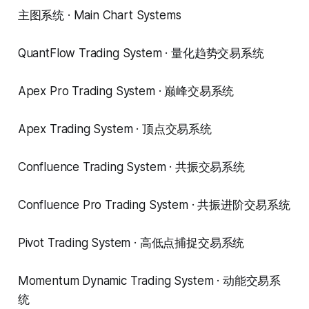
主图系统 · Main Chart Systems
QuantFlow Trading System · 量化趋势交易系统
Apex Pro Trading System · 巅峰交易系统
Apex Trading System · 顶点交易系统
Confluence Trading System · 共振交易系统
Confluence Pro Trading System · 共振进阶交易系统
Pivot Trading System · 高低点捕捉交易系统
Momentum Dynamic Trading System · 动能交易系
统