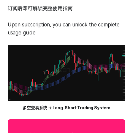
订阅后即可解锁完整使用指南
Upon subscription, you can unlock the complete
usage guide
多空交易系统 → Long-Short Trading System