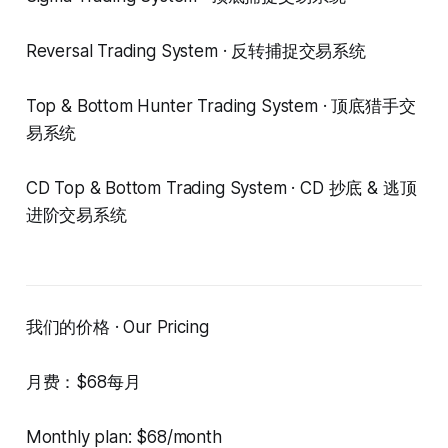
Reversal Trading System · 反转捕捉交易系统
Top & Bottom Hunter Trading System · 顶底猎手交
易系统
CD Top & Bottom Trading System · CD 抄底 & 逃顶
进阶交易系统
我们的价格 · Our Pricing
月费：$68每月
Monthly plan: $68/month