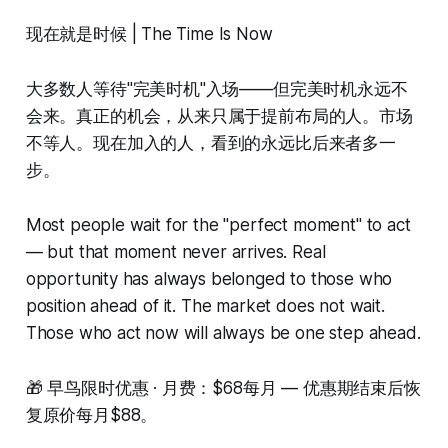
现在就是时候 | The Time Is Now
大多数人等待"完美时机"入场——但完美时机永远不
会来。真正的机会，从来只属于提前布局的人。市场
不等人。现在加入的人，看到的永远比后来者多一
步。
Most people wait for the "perfect moment" to act
— but that moment never arrives. Real
opportunity has always belonged to those who
position ahead of it. The market does not wait.
Those who act now will always be one step ahead.
🎁 早鸟限时优惠 · 月费：$68每月 — 优惠期结束后恢
复原价每月$88。