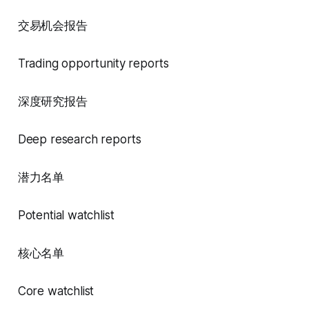
交易机会报告
Trading opportunity reports
深度研究报告
Deep research reports
潜力名单
Potential watchlist
核心名单
Core watchlist