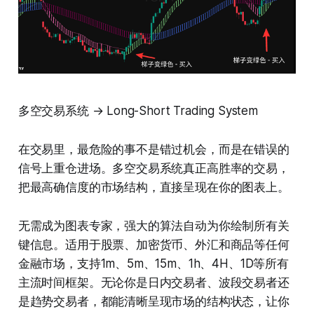
多空交易系统 → Long-Short Trading System
在交易里，最危险的事不是错过机会，而是在错误的
信号上重仓进场。多空交易系统真正高胜率的交易，
把最高确信度的市场结构，直接呈现在你的图表上。
无需成为图表专家，强大的算法自动为你绘制所有关
键信息。适用于股票、加密货币、外汇和商品等任何
金融市场，支持1m、5m、15m、1h、4H、1D等所有
主流时间框架。无论你是日内交易者、波段交易者还
是趋势交易者，都能清晰呈现市场的结构状态，让你