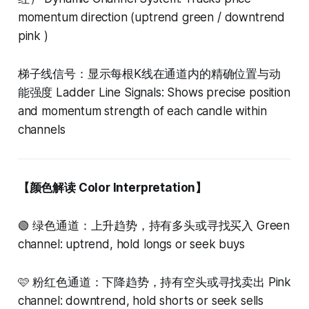
momentum direction (uptrend green / downtrend
pink )
梯子线信号：显示每根K线在通道内的精确位置与动
能强度 Ladder Line Signals: Shows precise position
and momentum strength of each candle within
channels
【颜色解读 Color Interpretation】
🟢 绿色通道：上升趋势，持有多头或寻找买入 Green
channel: uptrend, hold longs or seek buys
🩷 粉红色通道：下降趋势，持有空头或寻找卖出 Pink
channel: downtrend, hold shorts or seek sells