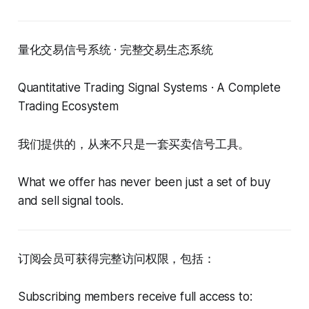
量化交易信号系统 · 完整交易生态系统
Quantitative Trading Signal Systems · A Complete
Trading Ecosystem
我们提供的，从来不只是一套买卖信号工具。
What we offer has never been just a set of buy
and sell signal tools.
订阅会员可获得完整访问权限，包括：
Subscribing members receive full access to: