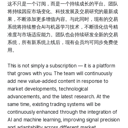
这不只是一个订阅，而是一个持续成长的平台。团队
将持续因应市场变化、科技发展及交易研究的最新成
果，不断添加更多增值内容。与此同时，现有的交易
系统将持续整合AI与机器学习技术，不断强化信号精
准度与市场适应能力。团队也会持续研发全新的交易
系统，所有新系统上线后，现有会员均可同步免费使
用。
This is not simply a subscription — it is a platform
that grows with you. The team will continuously
add new value-added content in response to
market developments, technological
advancements, and the latest research. At the
same time, existing trading systems will be
continuously enhanced through the integration of
AI and machine learning, improving signal precision
and adaptability across different market