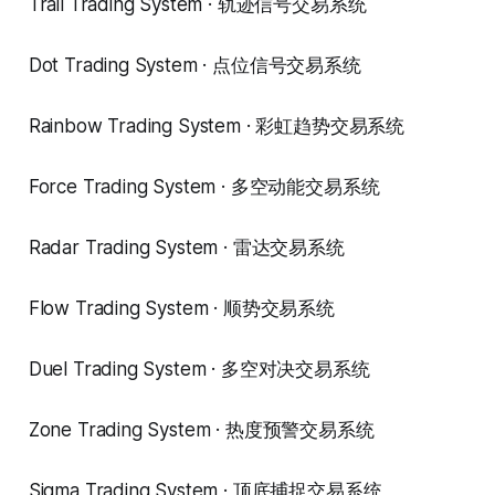
Trail Trading System · 轨迹信号交易系统
Dot Trading System · 点位信号交易系统
Rainbow Trading System · 彩虹趋势交易系统
Force Trading System · 多空动能交易系统
Radar Trading System · 雷达交易系统
Flow Trading System · 顺势交易系统
Duel Trading System · 多空对决交易系统
Zone Trading System · 热度预警交易系统
Sigma Trading System · 顶底捕捉交易系统