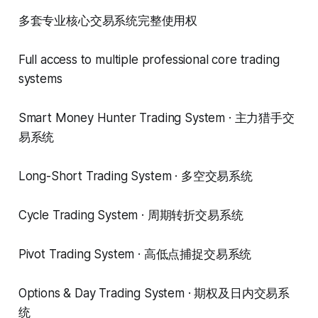
多套专业核心交易系统完整使用权
Full access to multiple professional core trading
systems
Smart Money Hunter Trading System · 主力猎手交
易系统
Long-Short Trading System · 多空交易系统
Cycle Trading System · 周期转折交易系统
Pivot Trading System · 高低点捕捉交易系统
Options & Day Trading System · 期权及日内交易系
统