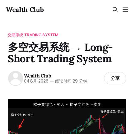
Wealth Club
交易系统 TRADING SYSTEM
多空交易系统 → Long-
Short Trading System
Wealth Club
分享
04 8月 2026
—
阅读时间 29 分钟