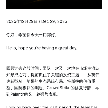
2025年12月29日 / Dec 29, 2025
你好，希望你今天一切都好。
Hello, hope you're having a great day.
回顾过去这段时间，团队一次又一次地在市场主流认
知形成之前，提前抓住了关键的投资主题——从英伟
达转型AI、苹果的生态系统布局、特斯拉的估值重
塑、国防板块的崛起、CrowdStrike的修复行情，再
到Palantir的又一轮强势表现。
Looking back over the past period, the team has