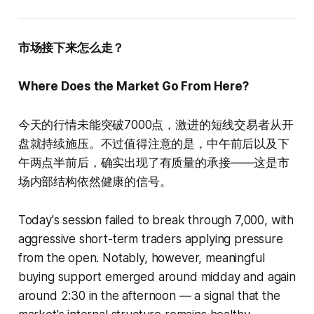
市场接下来怎么走？
Where Does the Market Go From Here?
今天的行情未能突破7000点，激进的短线交易者从开
盘就持续施压。不过值得注意的是，中午前后以及下
午两点半前后，确实出现了有质量的承接——这是市
场内部结构依然健康的信号。
Today's session failed to break through 7,000, with
aggressive short-term traders applying pressure
from the open. Notably, however, meaningful
buying support emerged around midday and again
around 2:30 in the afternoon — a signal that the