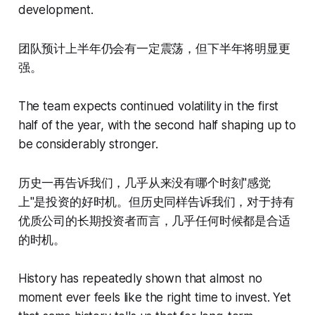
development.
团队预计上半年仍会有一定震荡，但下半年将明显更
强。
The team expects continued volatility in the first
half of the year, with the second half shaping up to
be considerably stronger.
历史一再告诉我们，几乎从来没有哪个时刻"感觉
上"是投资的好时机。但历史同样告诉我们，对于持有
优质公司的长期投资者而言，几乎任何时候都是合适
的时机。
History has repeatedly shown that almost no
moment ever feels like the right time to invest. Yet