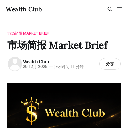
Wealth Club
市场简报 MARKET BRIEF
市场简报 Market Brief
Wealth Club
分享
29 12月 2025
—
阅读时间 11 分钟