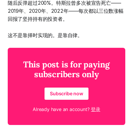
随后反弹超过200%。特斯拉曾多次被宣告死亡——
2019年、2020年、2022年——每次都以三位数涨幅
回报了坚持持有的投资者。
这不是靠择时实现的。是靠自律。
This post is for paying
subscribers only
Subscribe now
Already have an account?
登录