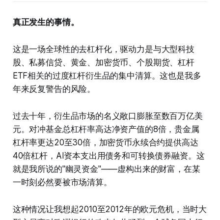
真正发生的事情。
这是一场全球性的去杠杆化，驱动力是与大型科技
股、私募信贷、黄金、加密货币、个股期货、杠杆
ETF相关的过度杠杆衍生品的集中清算。这也是我多
年来反复警告的风险。
过去十年，衍生品市场的名义敞口膨胀至数百万亿美
元。对冲基金总杠杆率高达净资产值的8倍，贵金属
杠杆率更达20至30倍，加密货币永续合约提供高达
40倍杠杆，AI资本支出用债务和可转换债券融资。这
就是我所说的"幽灵资金"——虚构出来的财富，在某
一时刻必然要被市场清算。
这种情况让我想起2010至2012年的欧元危机，当时大