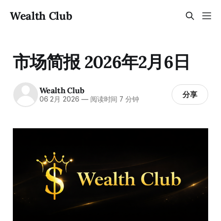
Wealth Club
市场简报 2026年2月6日
Wealth Club
分享
06 2月 2026
—
阅读时间 7 分钟