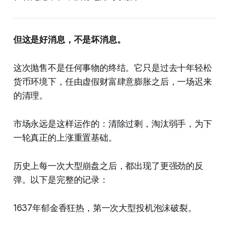
但这是好消息，不是坏消息。
这次抛售不是任何事物的终结。它只是过去十年轻松
货币环境下，任由虚假财富肆意膨胀之后，一场迟来
的清理。
市场永远是这样运作的：清除过剩，淘汰弱手，为下
一轮真正的上涨重置基础。
历史上每一次大型崩盘之后，都出现了更强劲的反
弹。以下是完整的记录：
1637年郁金香狂热，第一次大型投机泡沫破裂。