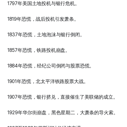
1797年美国土地投机与银行危机。
1819年恐慌，战后投机引发萧条。
1837年恐慌，土地泡沫与银行倒闭。
1857年恐慌，铁路投机崩盘。
1884年恐慌，经纪公司倒闭与股票恐慌。
1901年恐慌，北太平洋铁路股票大战。
1907年恐慌，银行挤兑，直接催生了美联储的成立。
1929年华尔街崩盘，黑色星期二，大萧条的导火索。