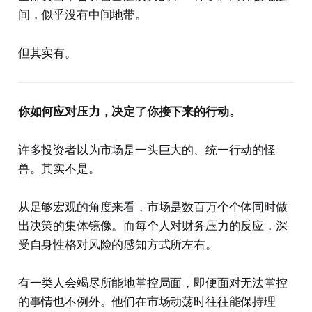
间，似乎没有中间地带。
但其实有。
你如何应对压力，决定了你接下来的行动。
许多投资者以为市场是一头巨大的、统一行动的怪
兽。其实不是。
从足够宏观的角度来看，市场是数百万个个体同时做
出决策的集体镜像。而每个人对财务压力的反应，深
受自身性格对风险的感知方式所左右。
有一类人会竭尽所能地掌控局面，即便面对无法掌控
的事情也不例外。他们在市场动荡时往往能保持理