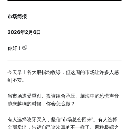
市场简报
2026年2月6日
你好！👋
今天早上各大股指均收绿，但这周的市场让许多人感
到不安。
当市场遭受重创、投资组合承压、脑海中的恐慌声音
越来越响的时候，你会怎么做？
有人选择咬牙买入，坚信"市场总会回来"。有人选择
全部卖出，告诉自己这次真的不一样了。两种极端之