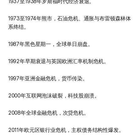
1937至1938年罗斯福时代经济衰退。
1973至1974年熊市，石油危机、通胀与布雷顿森林体
系终结。
1987年黑色星期一，全球单日崩盘。
1992年早期衰退与英国欧洲汇率机制危机。
1997年亚洲金融危机，货币传染。
2000年互联网泡沫破裂，科技股崩溃。
2008年全球金融危机，次贷危机。
2011年欧元区银行业危机，主权债务结构性爆发。