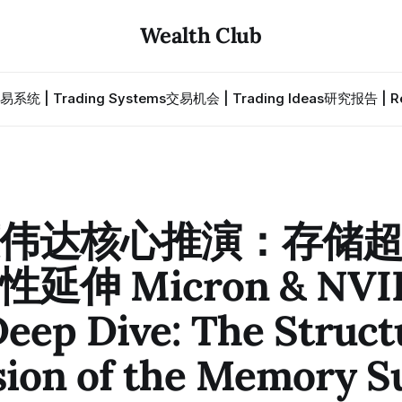
Wealth Club
易系统 | Trading Systems
交易机会 | Trading Ideas
研究报告 | Re
伟达核心推演：存储
延伸 Micron & NVI
eep Dive: The Struct
sion of the Memory S