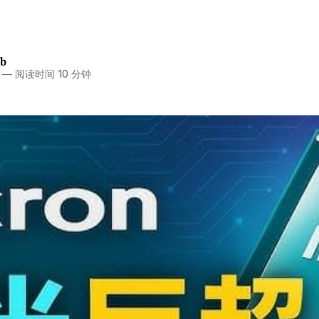
ub
—
阅读时间 10 分钟