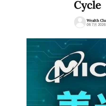
Cycle
Wealth Cl
06 7月 2026