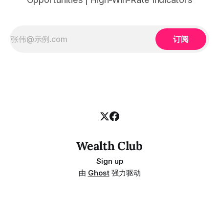
订阅
Wealth Club
Sign up
由
Ghost
强力驱动