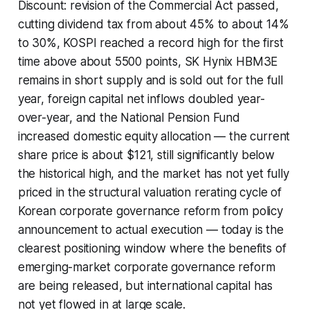
Discount: revision of the Commercial Act passed,
cutting dividend tax from about 45% to about 14%
to 30%, KOSPI reached a record high for the first
time above about 5500 points, SK Hynix HBM3E
remains in short supply and is sold out for the full
year, foreign capital net inflows doubled year-
over-year, and the National Pension Fund
increased domestic equity allocation — the current
share price is about $121, still significantly below
the historical high, and the market has not yet fully
priced in the structural valuation rerating cycle of
Korean corporate governance reform from policy
announcement to actual execution — today is the
clearest positioning window where the benefits of
emerging-market corporate governance reform
are being released, but international capital has
not yet flowed in at large scale.