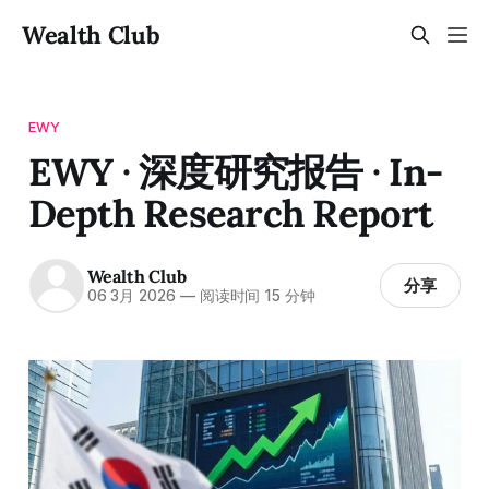
Wealth Club
EWY
EWY · 深度研究报告 · In-
Depth Research Report
Wealth Club
分享
06 3月 2026
—
阅读时间 15 分钟