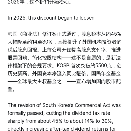
2025年，这个折扣开始松动。
In 2025, this discount began to loosen.
韩国《商业法》修订案正式通过，股息税率从约45%
大幅降至约14至30%，直接提升了外国机构投资者的
税后股息回报。上市公司开始提高股息支付率、推进
股票回购、简化控股结构——这不是自愿的，是新法
律框架下的合规要求。KOSPI首次突破约5500点，创
历史新高。外国资本净流入同比翻倍。国民年金基金
——全球最大主权基金之一——宣布增加国内股市配
置。
The revision of South Korea’s Commercial Act was
formally passed, cutting the dividend tax rate
sharply from about 45% to about 14% to 30%,
directly increasing after-tax dividend returns for