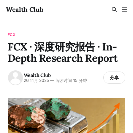
Wealth Club
FCX
FCX · 深度研究报告 · In-
Depth Research Report
Wealth Club
分享
26 11月 2025
—
阅读时间 15 分钟