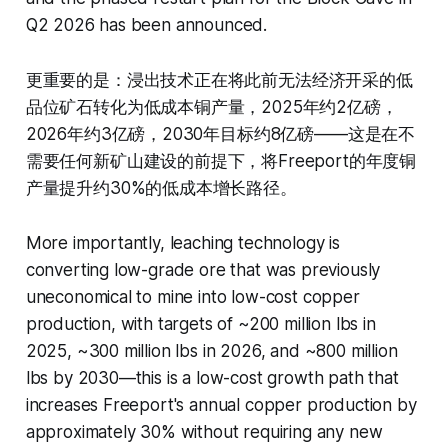
Q2 2026 has been announced.
更重要的是：浸出技术正在将此前无法经济开采的低
品位矿石转化为低成本铜产量，2025年约2亿磅，
2026年约3亿磅，2030年目标约8亿磅——这是在不
需要任何新矿山建设的前提下，将Freeport的年度铜
产量提升约30%的低成本增长路径。
More importantly, leaching technology is
converting low-grade ore that was previously
uneconomical to mine into low-cost copper
production, with targets of ~200 million lbs in
2025, ~300 million lbs in 2026, and ~800 million
lbs by 2030—this is a low-cost growth path that
increases Freeport's annual copper production by
approximately 30% without requiring any new